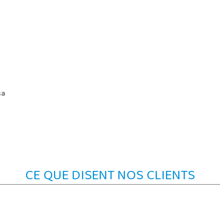
sa
CE QUE DISENT NOS CLIENTS