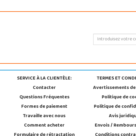
SERVICE À LA CLIENTÈLE:
TERMES ET CONDI
Contacter
Avertissements de
Questions Fréquentes
Politique de co
Formes de paiement
Politique de confid
Travaille avec nous
Avis juridiq
Comment acheter
Envois / Rembour
Formulaire de rétractation
Conditions contra