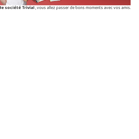
de société Trivial
, vous allez passer de bons moments avec vos amis.