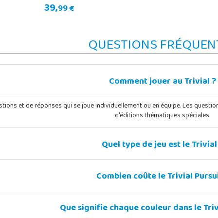
39,
99 €
QUESTIONS FRÉQUEN
Comment jouer au Trivial ?
uestions et de réponses qui se joue individuellement ou en équipe. Les questio
d'éditions thématiques spéciales.
Quel type de jeu est le Trivial
Combien coûte le Trivial Pursui
Que signifie chaque couleur dans le Triv