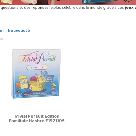
es questions et des réponses le plus célèbre dans le monde grâce à ces
jeux 
er
Nouveauté
|
Trivial Pursuit Édition
Familiale Hasbro E1921105