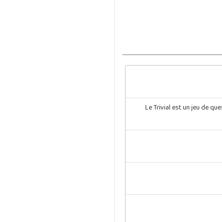
Le Trivial est un jeu de q