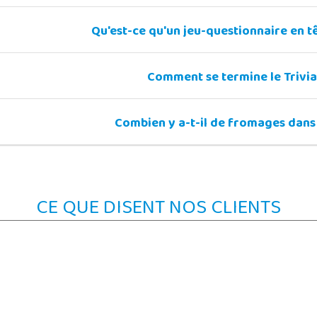
Qu'est-ce qu'un jeu-questionnaire en t
Comment se termine le Trivia
Combien y a-t-il de fromages dans 
CE QUE DISENT NOS CLIENTS