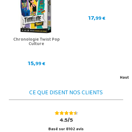
17,
99 €
Chronologie Twist Pop
Culture
15,
99 €
Haut
CE QUE DISENT NOS CLIENTS
4.5/5
Basé sur 8102 avis