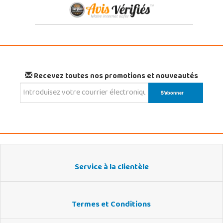
Recevez toutes nos promotions et nouveautés
Service à la clientèle
Termes et Conditions