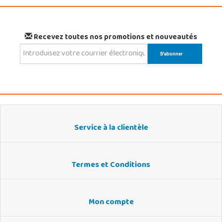
Recevez toutes nos promotions et nouveautés
Service à la clientèle
Termes et Conditions
Mon compte