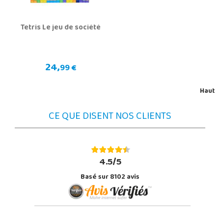
Tetris Le jeu de société
24,
99 €
Haut
CE QUE DISENT NOS CLIENTS
4.5/5
Basé sur 8102 avis