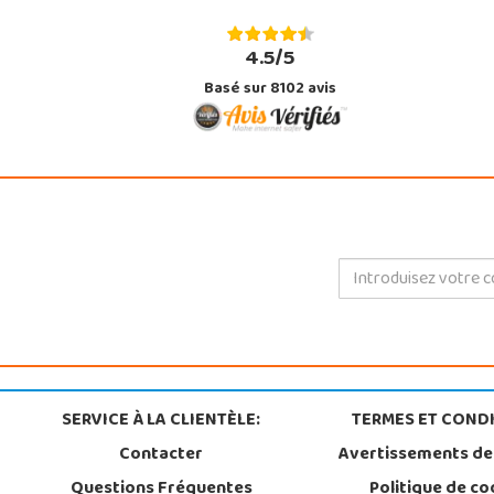
4.5/5
Basé sur 8102 avis
SERVICE À LA CLIENTÈLE:
TERMES ET CONDI
Contacter
Avertissements de
Questions Fréquentes
Politique de co