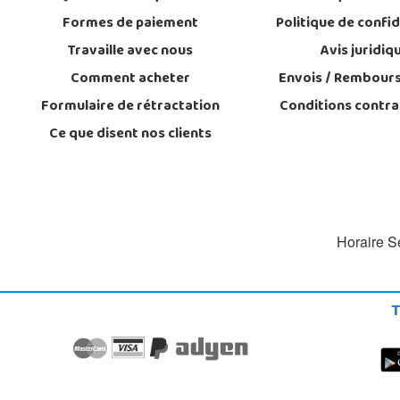
Formes de paiement
Politique de confid
Travaille avec nous
Avis juridiq
Comment acheter
Envois / Rembour
Formulaire de rétractation
Conditions contra
Ce que disent nos clients
Horaire Se
T