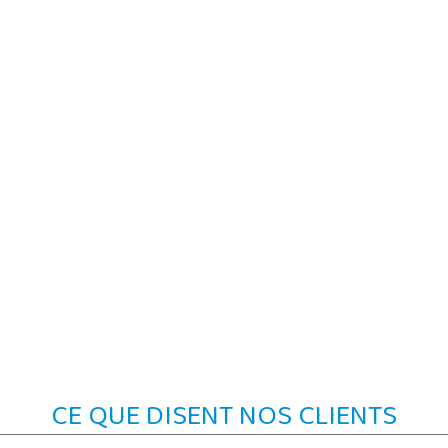
CE QUE DISENT NOS CLIENTS