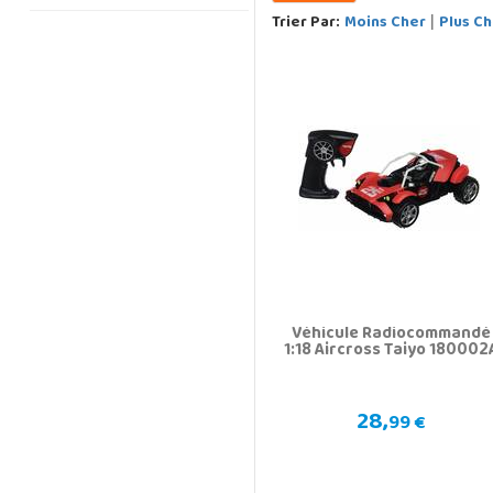
Trier Par:
Moins Cher
Plus Ch
|
Véhicule Radiocommandé
1:18 Aircross Taiyo 180002
28,
99 €