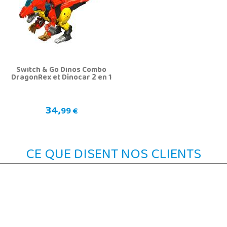
Switch & Go Dinos Combo
DragonRex et Dinocar 2 en 1
34,
99 €
CE QUE DISENT NOS CLIENTS