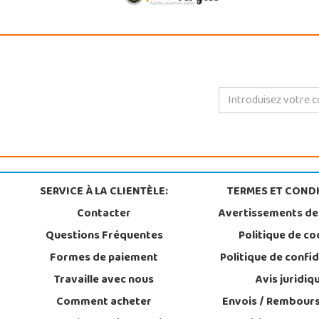
SERVICE À LA CLIENTÈLE:
TERMES ET CONDI
Contacter
Avertissements de
Questions Fréquentes
Politique de co
Formes de paiement
Politique de confid
Travaille avec nous
Avis juridiq
Comment acheter
Envois / Rembour