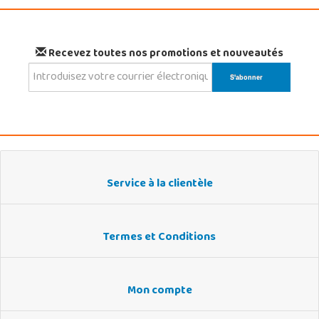
Recevez toutes nos promotions et nouveautés
Service à la clientèle
Termes et Conditions
Mon compte