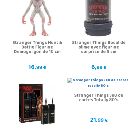
Stranger Things Hunt &
Stranger Things Bocal de
Battle Figurine
slime avec figurine
Demogorgon de 10 cm
surprise de 5 cm
16,
6,
99 €
99 €
Stranger Things Jeu de
cartes Totally 80’s
21,
99 €