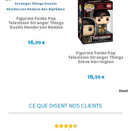
Figurine Funko Pop
Television Stranger Things
Dustin Henderson Remise
des diplômes
16,
99 €
Figurine Funko Pop
Television Stranger Things
Steve Harrington
16,
99 €
Haut
CE QUE DISENT NOS CLIENTS