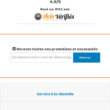
4.5/5
Basé sur 8102 avis
Recevez toutes nos promotions et nouveautés
Service à la clientèle