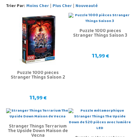
Trier Par:
Moins Cher
Plus Cher
Nouveauté
|
|
Puzzle 1000 pièces
Stranger Things Saison 3
11,
99 €
Puzzle 1000 pièces
Stranger Things Saison 2
11,
99 €
Stranger Things Terrarium
The Upside Down Maison de
Vecna