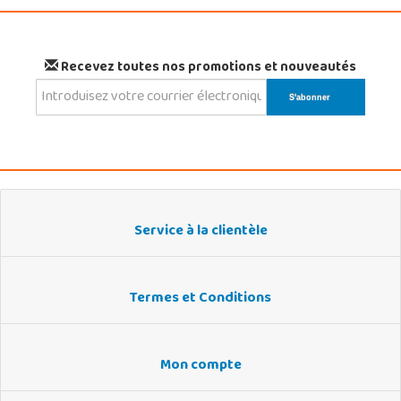
Recevez toutes nos promotions et nouveautés
Service à la clientèle
Termes et Conditions
Mon compte