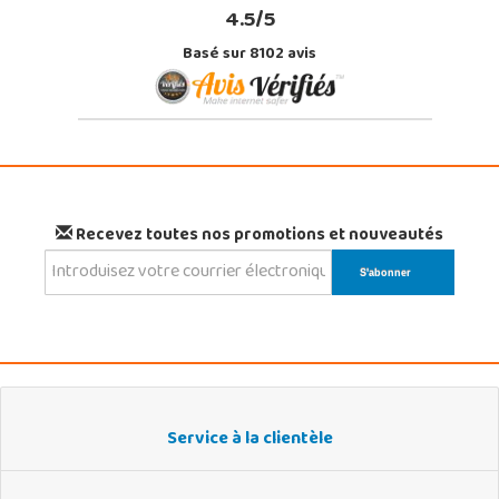
4.5/5
Basé sur 8102 avis
Recevez toutes nos promotions et nouveautés
Service à la clientèle