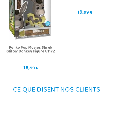
19,
99 €
Funko Pop Movies Shrek
Glitter Donkey Figure 81172
16,
99 €
CE QUE DISENT NOS CLIENTS