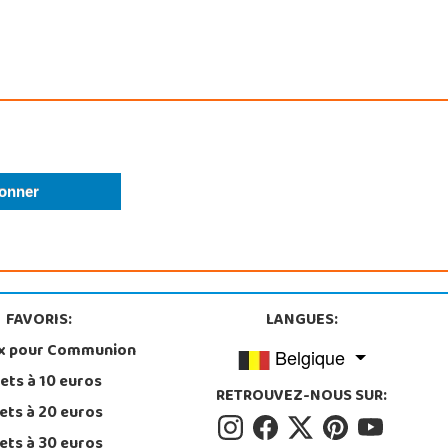
FAVORIS:
LANGUES:
x pour Communion
Belgique
ets à 10 euros
RETROUVEZ-NOUS SUR:
ets à 20 euros
ets à 30 euros