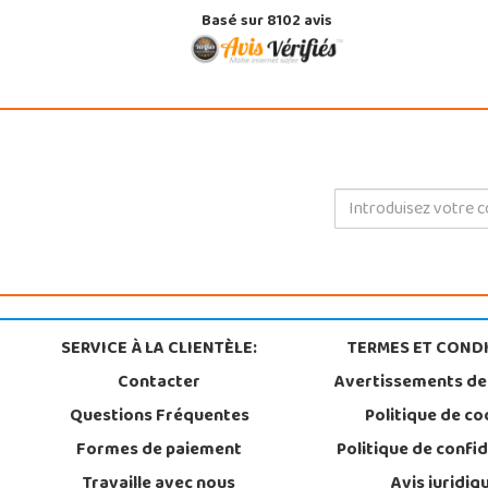
Basé sur 8102 avis
SERVICE À LA CLIENTÈLE:
TERMES ET CONDI
Contacter
Avertissements de
Questions Fréquentes
Politique de co
Formes de paiement
Politique de confid
Travaille avec nous
Avis juridiq