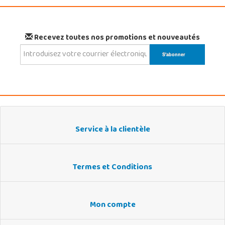
Recevez toutes nos promotions et nouveautés
Service à la clientèle
Termes et Conditions
Mon compte