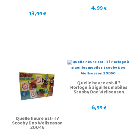
4,
99 €
13,
99 €
Quelle heure est-il ?
Horloge à aiguilles mobiles
Scooby Doo Wellseason
20050
6,
99 €
Quelle heure est-il ?
Scooby Doo Wellseason
20046