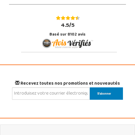
4.5/5
Basé sur 8102 avis
Recevez toutes nos promotions et nouveautés