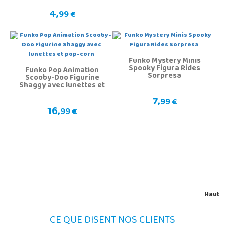
4,
99 €
Funko Mystery Minis
Spooky Figura Rides
Funko Pop Animation
Sorpresa
Scooby-Doo Figurine
Shaggy avec lunettes et
pop-corn
7,
99 €
16,
99 €
Haut
CE QUE DISENT NOS CLIENTS