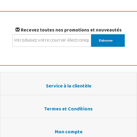
Recevez toutes nos promotions et nouveautés
Service à la clientèle
Termes et Conditions
Mon compte