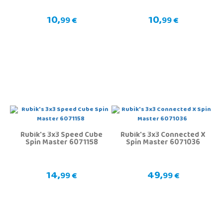
10,
10,
99 €
99 €
Rubik's 3x3 Speed Cube
Rubik's 3x3 Connected X
Spin Master 6071158
Spin Master 6071036
14,
49,
99 €
99 €