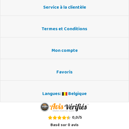
Service à la clientèle
Termes et Conditions
Mon compte
Favoris
Langues:
Belgique
0,0
/
5
Basé sur
0
avis