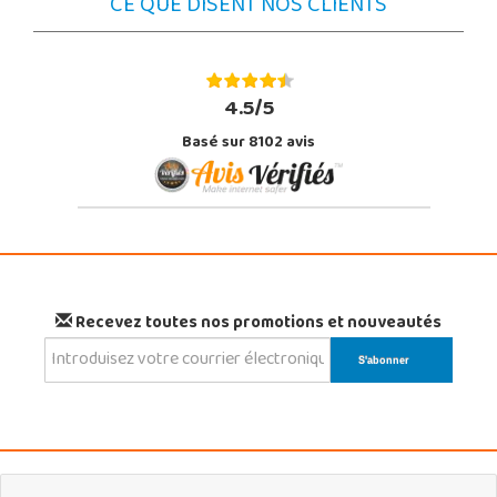
CE QUE DISENT NOS CLIENTS
4.5/5
Basé sur 8102 avis
Recevez toutes nos promotions et nouveautés