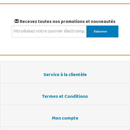
Recevez toutes nos promotions et nouveautés
Service à la clientèle
Termes et Conditions
Mon compte