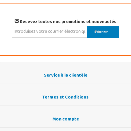
Recevez toutes nos promotions et nouveautés
Service à la clientèle
Termes et Conditions
Mon compte