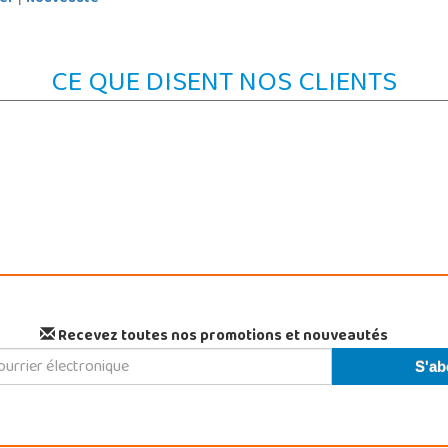
CE QUE DISENT NOS CLIENTS
Recevez toutes nos promotions et nouveautés