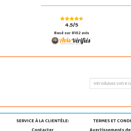
4.5/5
Basé sur 8102 avis
SERVICE À LA CLIENTÈLE:
TERMES ET CONDI
Contacter
Avertissements de