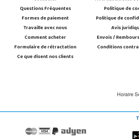
Questions Fréquentes
Politique de co
Formes de paiement
Politique de confid
Travaille avec nous
Avis juridiq
Comment acheter
Envois / Rembour
Formulaire de rétractation
Conditions contra
Ce que disent nos clients
Horaire Se
T