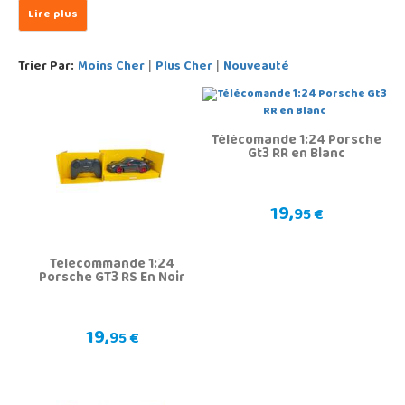
Trier Par:
Moins Cher
Plus Cher
Nouveauté
|
|
Télécomande 1:24 Porsche
Gt3 RR en Blanc
19,
95 €
Télécommande 1:24
Porsche GT3 RS En Noir
19,
95 €