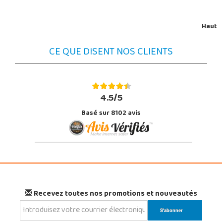
Haut
CE QUE DISENT NOS CLIENTS
4.5/5
Basé sur 8102 avis
Recevez toutes nos promotions et nouveautés