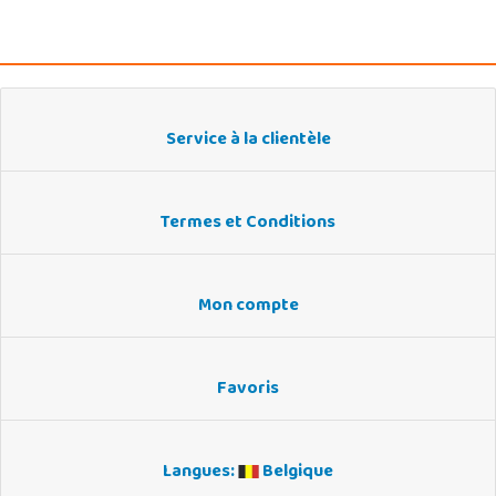
Service à la clientèle
Termes et Conditions
Mon compte
Favoris
Langues:
Belgique