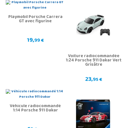
Playmobil Porsche Carrera
GT avec figurine
19,
99 €
Voiture radiocommandée
1:24 Porsche 911 Dakar Vert
Grisâtre
23,
95 €
Véhicule radiocommandé
1:14 Porsche 911 Dakar