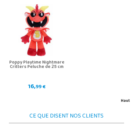
Poppy Playtime Nightmare
Critters Peluche de 25 cm
16,
99 €
Haut
CE QUE DISENT NOS CLIENTS