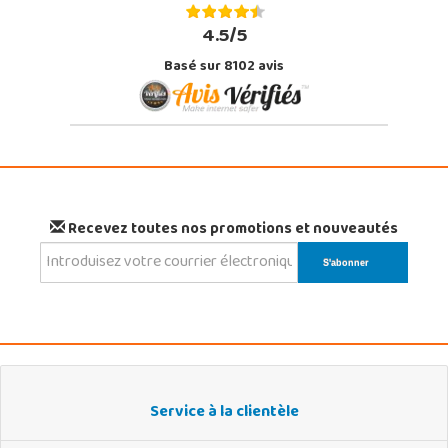
4.5/5
Basé sur 8102 avis
Recevez toutes nos promotions et nouveautés
Service à la clientèle