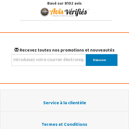
Basé sur 8102 avis
Recevez toutes nos promotions et nouveautés
Service à la clientèle
Termes et Conditions