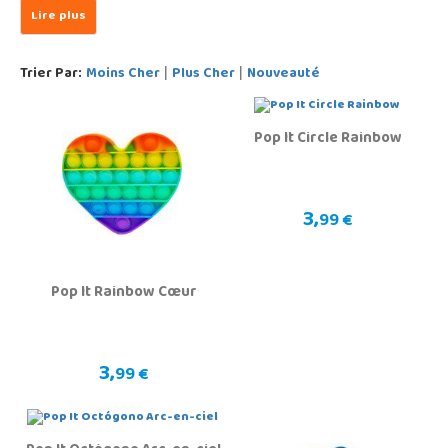
Trier Par:
Moins Cher
Plus Cher
Nouveauté
|
|
Pop It Circle Rainbow
3,
99 €
Pop It Rainbow Cœur
3,
99 €