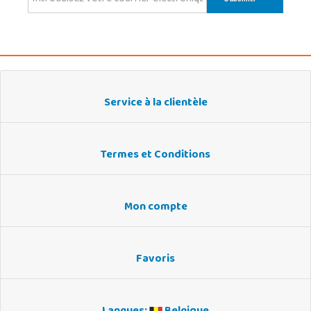
Service à la clientèle
Termes et Conditions
Mon compte
Favoris