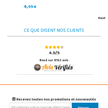
4,
99 €
Haut
CE QUE DISENT NOS CLIENTS
4.5/5
Basé sur 8102 avis
Recevez toutes nos promotions et nouveautés