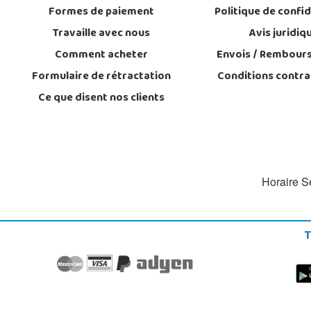
Formes de paiement
Politique de confid
Travaille avec nous
Avis juridiq
Comment acheter
Envois / Rembour
Formulaire de rétractation
Conditions contra
Ce que disent nos clients
Horaire Se
T