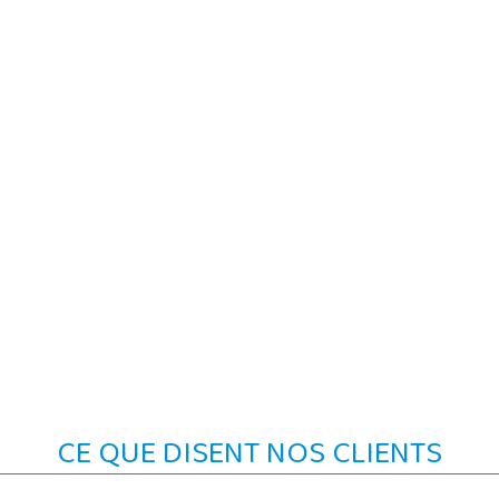
CE QUE DISENT NOS CLIENTS