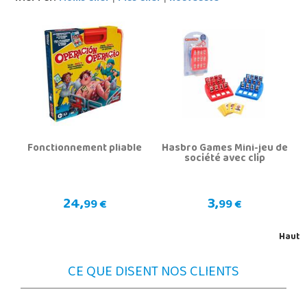
Fonctionnement pliable
Hasbro Games Mini-jeu de
société avec clip
24,
3,
99 €
99 €
Haut
CE QUE DISENT NOS CLIENTS