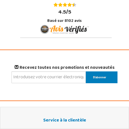
4.5/5
Basé sur 8102 avis
Recevez toutes nos promotions et nouveautés
Service à la clientèle