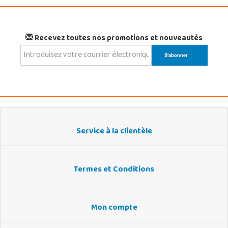
Recevez toutes nos promotions et nouveautés
Service à la clientèle
Termes et Conditions
Mon compte