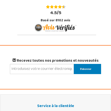
4.5/5
Basé sur 8102 avis
Recevez toutes nos promotions et nouveautés
Service à la clientèle