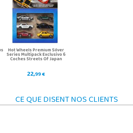
us
Hot Wheels Premium Silver
Series Multipack Exclusivo 6
Coches Streets Of Japan
22,
99 €
CE QUE DISENT NOS CLIENTS