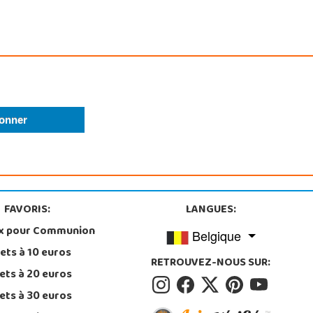
FAVORIS:
LANGUES:
x pour Communion
Belgique
ets à 10 euros
RETROUVEZ-NOUS SUR:
ets à 20 euros
ets à 30 euros