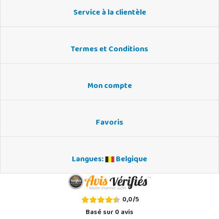
Service à la clientèle
Termes et Conditions
Mon compte
Favoris
Langues:
Belgique
0,0
/
5
Basé sur
0
avis