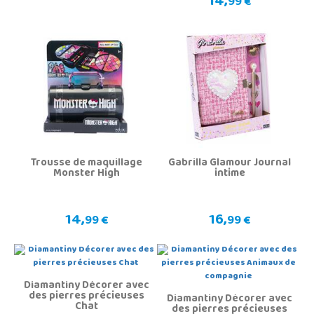
14,
99 €
Trousse de maquillage
Gabrilla Glamour Journal
Monster High
intime
14,
16,
99 €
99 €
Diamantiny Décorer avec
des pierres précieuses
Diamantiny Décorer avec
Chat
des pierres précieuses