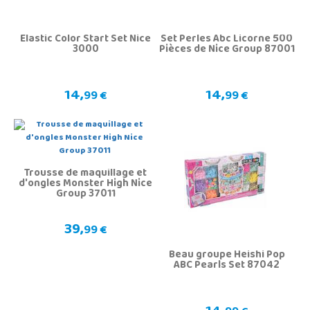
Elastic Color Start Set Nice
Set Perles Abc Licorne 500
3000
Pièces de Nice Group 87001
14,
14,
99 €
99 €
Trousse de maquillage et
d'ongles Monster High Nice
Group 37011
39,
99 €
Beau groupe Heishi Pop
ABC Pearls Set 87042