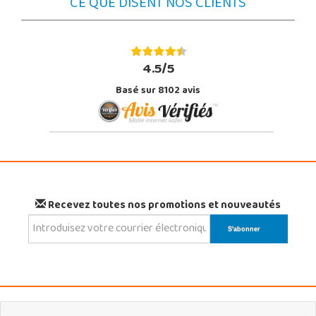
CE QUE DISENT NOS CLIENTS
4.5/5
Basé sur 8102 avis
Recevez toutes nos promotions et nouveautés