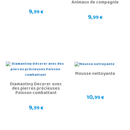
Animaux de compagnie
9,
99 €
9,
99 €
Mousse nettoyante
Diamantiny Décorer avec
des pierres précieuses
Poisson combattant
10,
99 €
9,
99 €