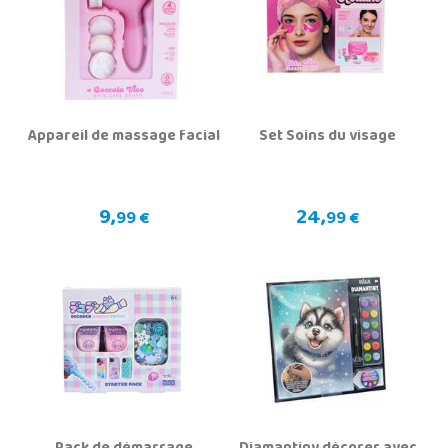
Appareil de massage facial
Set Soins du visage
9,
24,
99 €
99 €