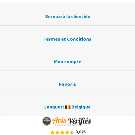
Service à la clientèle
Termes et Conditions
Mon compte
Favoris
Langues:
Belgique
0,0
/
5