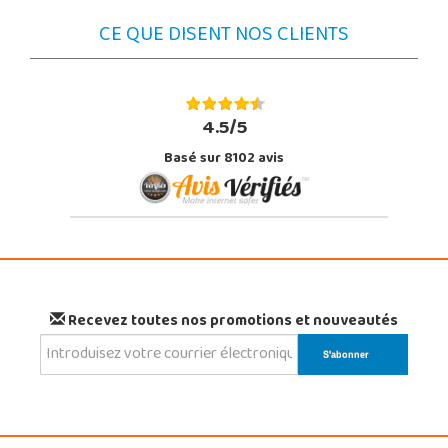
CE QUE DISENT NOS CLIENTS
4.5/5
Basé sur 8102 avis
Recevez toutes nos promotions et nouveautés