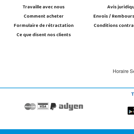
Travaille avec nous
Avis juridiq
Comment acheter
Envois / Rembour
Formulaire de rétractation
Conditions contra
Ce que disent nos clients
Horaire Se
T