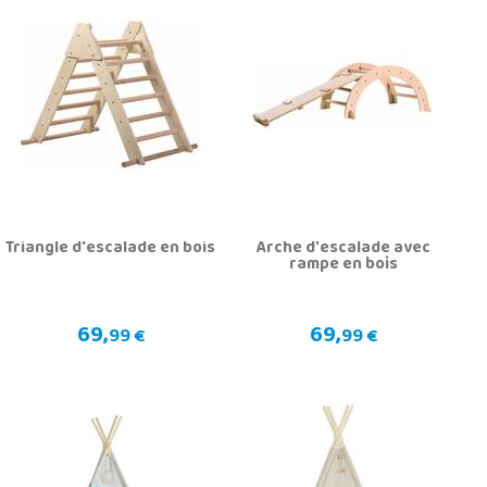
Triangle d'escalade en bois
Arche d'escalade avec
rampe en bois
69,
69,
99 €
99 €