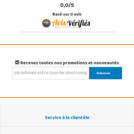
0,0/5
Basé sur
0
avis
Recevez toutes nos promotions et nouveautés
Service à la clientèle