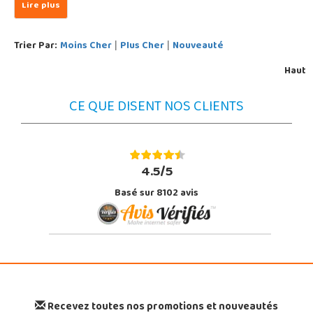
Trier Par:
Moins Cher
Plus Cher
Nouveauté
|
|
Haut
CE QUE DISENT NOS CLIENTS
4.5/5
Basé sur 8102 avis
Recevez toutes nos promotions et nouveautés