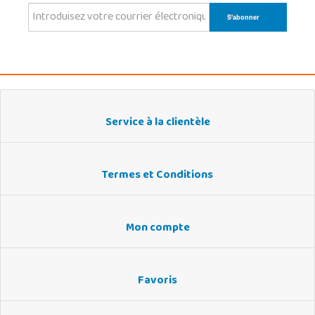
Service à la clientèle
Termes et Conditions
Mon compte
Favoris