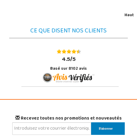
Haut
CE QUE DISENT NOS CLIENTS
4.5/5
Basé sur 8102 avis
Recevez toutes nos promotions et nouveautés