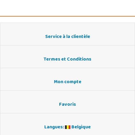
Service à la clientèle
Termes et Conditions
Mon compte
Favoris
Langues:
Belgique