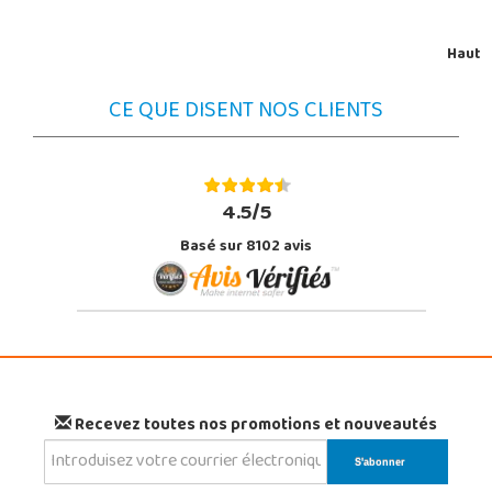
Haut
CE QUE DISENT NOS CLIENTS
4.5/5
Basé sur 8102 avis
Recevez toutes nos promotions et nouveautés