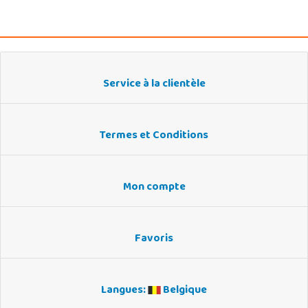
Service à la clientèle
Termes et Conditions
Mon compte
Favoris
Langues:
Belgique