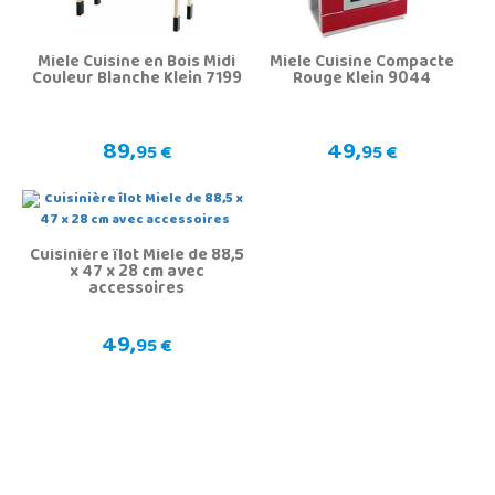
Miele Cuisine en Bois Midi
Miele Cuisine Compacte
Couleur Blanche Klein 7199
Rouge Klein 9044
89,
49,
95 €
95 €
Cuisinière îlot Miele de 88,5
x 47 x 28 cm avec
accessoires
49,
95 €