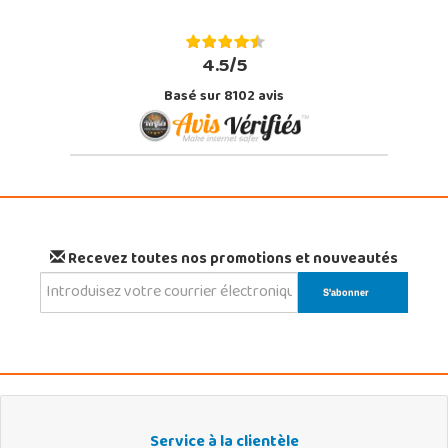
4.5/5
Basé sur 8102 avis
Recevez toutes nos promotions et nouveautés
Service à la clientèle