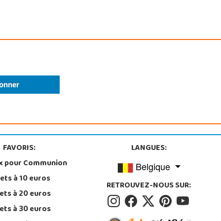
FAVORIS:
LANGUES:
x pour Communion
Belgique
ets à 10 euros
RETROUVEZ-NOUS SUR:
ets à 20 euros
ets à 30 euros