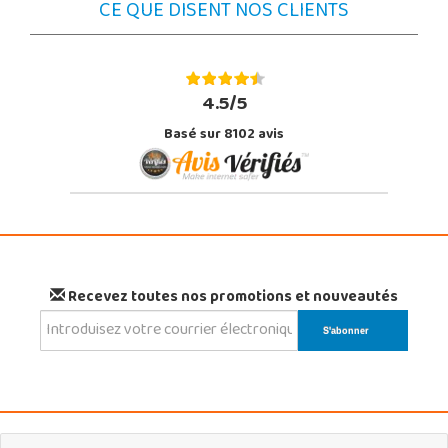
CE QUE DISENT NOS CLIENTS
4.5/5
Basé sur 8102 avis
Recevez toutes nos promotions et nouveautés