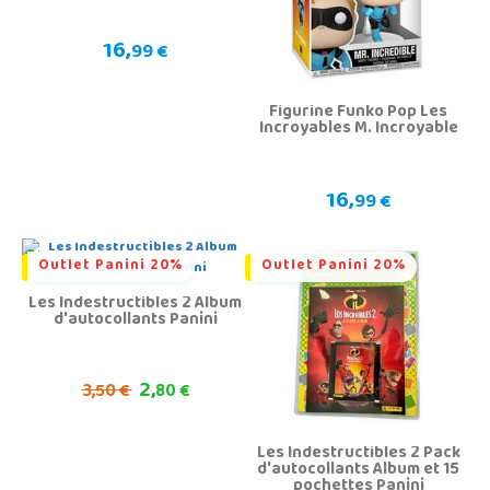
16,
99 €
Figurine Funko Pop Les
Incroyables M. Incroyable
16,
99 €
Outlet Panini 20%
Outlet Panini 20%
Les Indestructibles 2 Album
d'autocollants Panini
2,
3,
50 €
80 €
Les Indestructibles 2 Pack
d'autocollants Album et 15
pochettes Panini