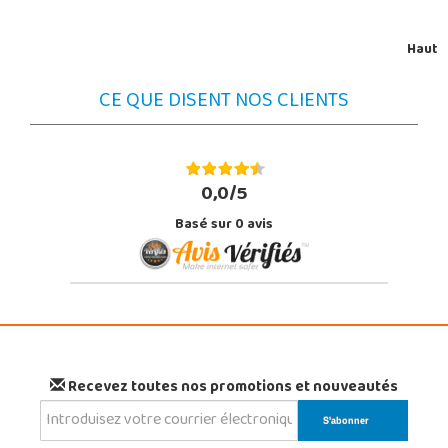
Haut
CE QUE DISENT NOS CLIENTS
0,0/5
Basé sur
0
avis
Recevez toutes nos promotions et nouveautés