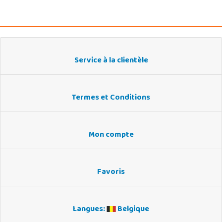
Service à la clientèle
Termes et Conditions
Mon compte
Favoris
Langues:
Belgique