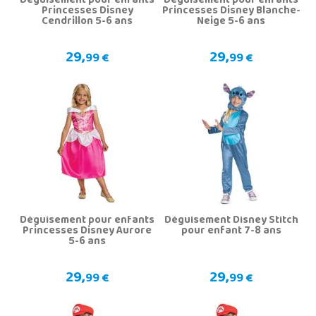
Déguisement pour enfants
Déguisement pour enfants
Princesses Disney
Princesses Disney Blanche-
Cendrillon 5-6 ans
Neige 5-6 ans
29,
29,
99 €
99 €
Déguisement pour enfants
Déguisement Disney Stitch
Princesses Disney Aurore
pour enfant 7-8 ans
5-6 ans
29,
29,
99 €
99 €