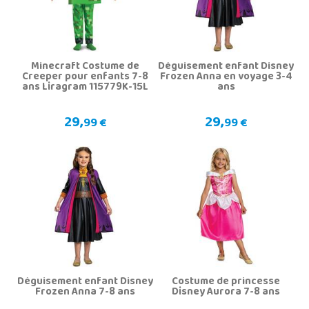
Minecraft Costume de
Déguisement enfant Disney
Creeper pour enfants 7-8
Frozen Anna en voyage 3-4
ans Liragram 115779K-15L
ans
29,
29,
99 €
99 €
Déguisement enfant Disney
Costume de princesse
Frozen Anna 7-8 ans
Disney Aurora 7-8 ans