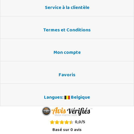
Service à la clientèle
Termes et Conditions
Mon compte
Favoris
Langues:
Belgique
0,0
/
5
Basé sur
0
avis