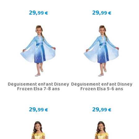
29,
29,
99 €
99 €
Déguisement enfant Disney
Déguisement enfant Disney
Frozen Elsa 7-8 ans
Frozen Elsa 5-6 ans
29,
29,
99 €
99 €