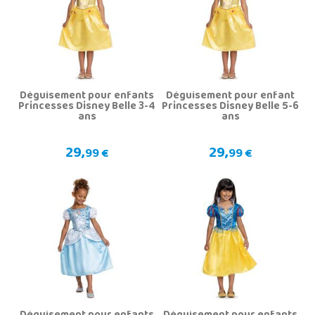
Déguisement pour enfants
Déguisement pour enfant
Princesses Disney Belle 3-4
Princesses Disney Belle 5-6
ans
ans
29,
29,
99 €
99 €