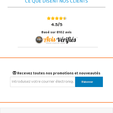
CE QUE DISENT NOS CLIENTS
4.5/5
Basé sur 8102 avis
Recevez toutes nos promotions et nouveautés