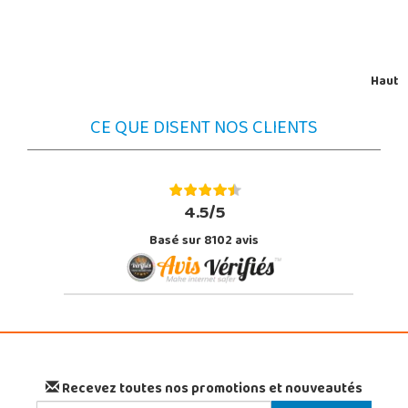
Haut
CE QUE DISENT NOS CLIENTS
4.5/5
Basé sur 8102 avis
Recevez toutes nos promotions et nouveautés