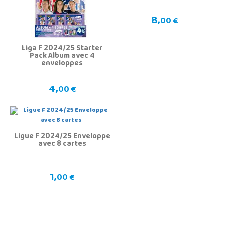
8,
00 €
Liga F 2024/25 Starter
Pack Album avec 4
enveloppes
4,
00 €
Ligue F 2024/25 Enveloppe
avec 8 cartes
1,
00 €