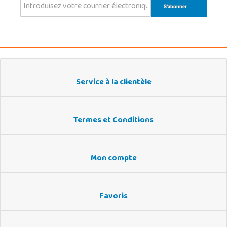
Service à la clientèle
Termes et Conditions
Mon compte
Favoris