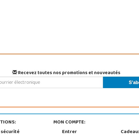
Recevez toutes nos promotions et nouveautés
TIONS:
MON COMPTE:
 sécurité
Entrer
Cadeau