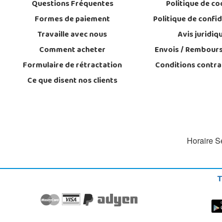
Questions Fréquentes
Politique de co
Formes de paiement
Politique de confid
Travaille avec nous
Avis juridiq
Comment acheter
Envois / Rembour
Formulaire de rétractation
Conditions contra
Ce que disent nos clients
Horaire Se
T