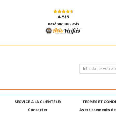
4.5/5
Basé sur 8102 avis
SERVICE À LA CLIENTÈLE:
TERMES ET CONDI
Contacter
Avertissements de