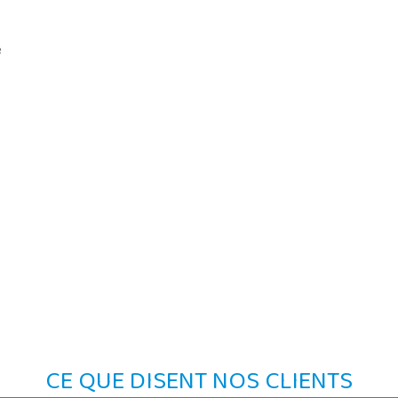
e
CE QUE DISENT NOS CLIENTS