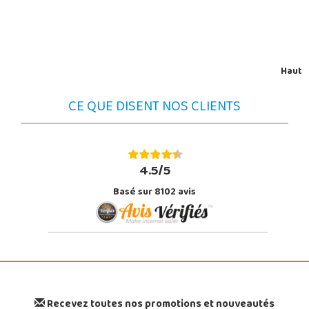
Haut
CE QUE DISENT NOS CLIENTS
4.5/5
Basé sur 8102 avis
Recevez toutes nos promotions et nouveautés