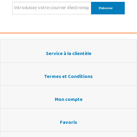
Service à la clientèle
Termes et Conditions
Mon compte
Favoris