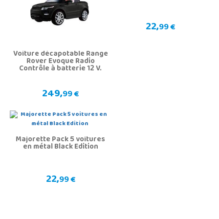
22,
99 €
Voiture décapotable Range
Rover Evoque Radio
Contrôle à batterie 12 V.
249,
99 €
Majorette Pack 5 voitures
en métal Black Edition
22,
99 €