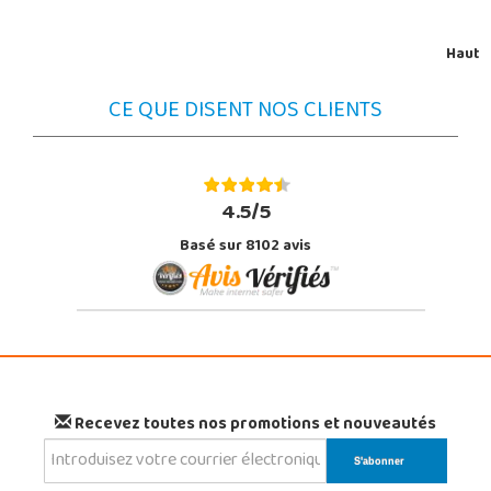
Haut
CE QUE DISENT NOS CLIENTS
4.5/5
Basé sur 8102 avis
Recevez toutes nos promotions et nouveautés