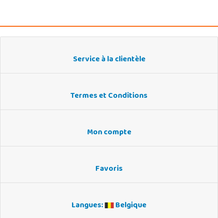
Service à la clientèle
Termes et Conditions
Mon compte
Favoris
Langues:
Belgique