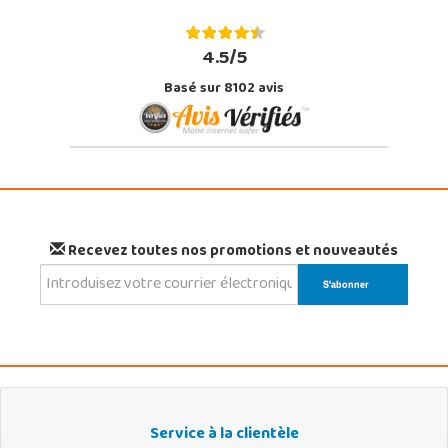
4.5/5
Basé sur 8102 avis
Recevez toutes nos promotions et nouveautés
Service à la clientèle