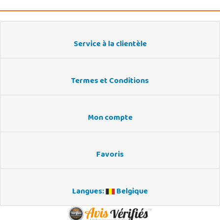
Service à la clientèle
Termes et Conditions
Mon compte
Favoris
Langues:
Belgique