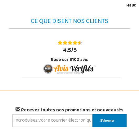
Haut
CE QUE DISENT NOS CLIENTS
4.5/5
Basé sur 8102 avis
Recevez toutes nos promotions et nouveautés