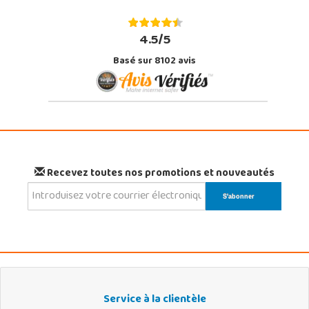
4.5/5
Basé sur 8102 avis
Recevez toutes nos promotions et nouveautés
Service à la clientèle