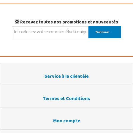
Recevez toutes nos promotions et nouveautés
Service à la clientèle
Termes et Conditions
Mon compte