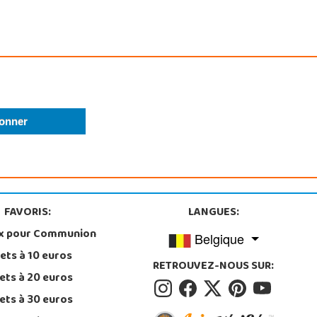
FAVORIS:
LANGUES:
x pour Communion
Belgique
ets à 10 euros
RETROUVEZ-NOUS SUR:
ets à 20 euros
ets à 30 euros