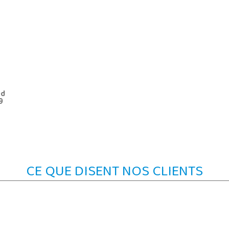
ed
9
CE QUE DISENT NOS CLIENTS