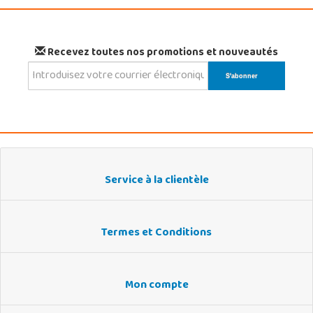
Recevez toutes nos promotions et nouveautés
Service à la clientèle
Termes et Conditions
Mon compte